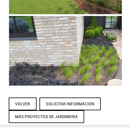
DISEÑO DE JARDÍN EXTERIOR
VOLVER
SOLICITAR INFORMACIÓN
MÁS PROYECTOS DE JARDINERÍA