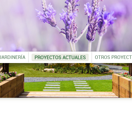
 JARDINERÍA
OTROS PROYEC
PROYECTOS ACTUALES