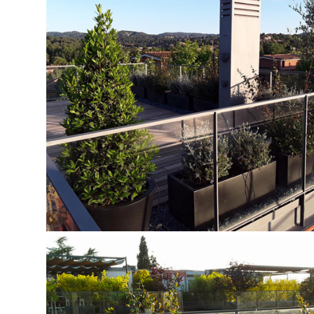
JARDINERO EN BELLATERRA