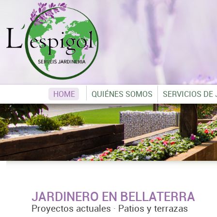
HOME
QUIÉNES SOMOS
SERVICIOS DE
JARDINERO EN BELLATERRA
Proyectos actuales
·
Patios y terrazas