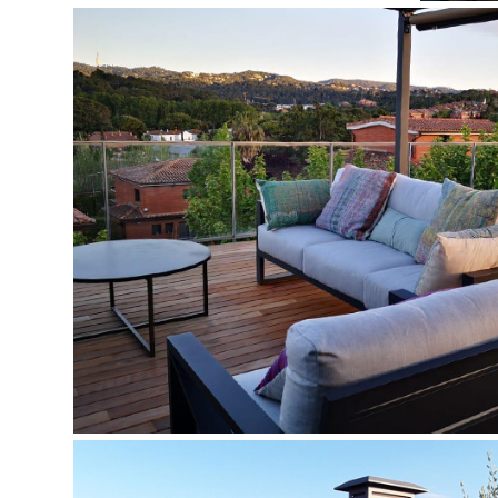
JARDINERO EN BELL