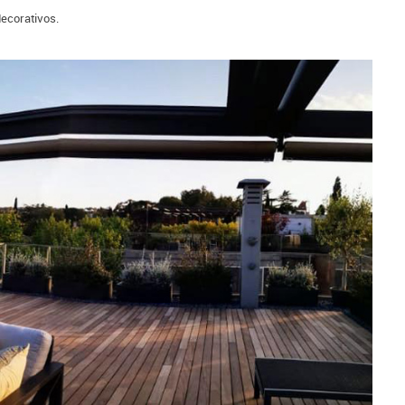
decorativos.