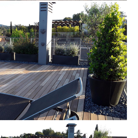
DINERO EN BELLATERRA