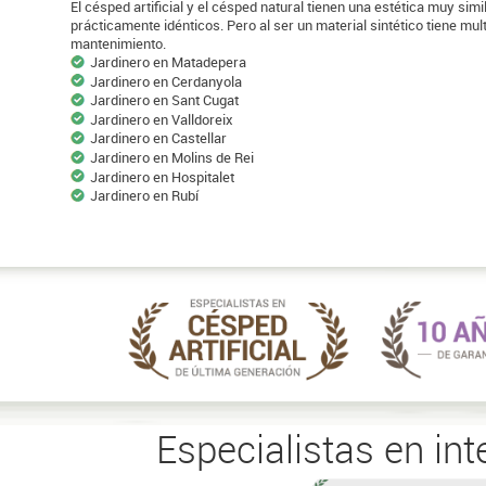
El césped artificial y el césped natural tienen una estética muy sim
prácticamente idénticos. Pero al ser un material sintético tiene mult
mantenimiento.
Jardinero en Matadepera
Jardinero en Cerdanyola
Jardinero en Sant Cugat
Jardinero en Valldoreix
Jardinero en Castellar
Jardinero en Molins de Rei
Jardinero en Hospitalet
Jardinero en Rubí
Especialistas en int