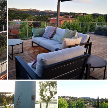
JARDINERO EN BELLATERRA