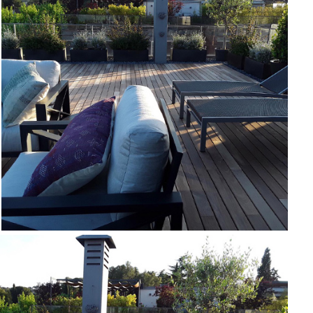
JARDINERO EN BELLATERRA