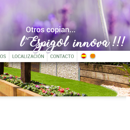
TOS
LOCALIZACIÓN
CONTACTO