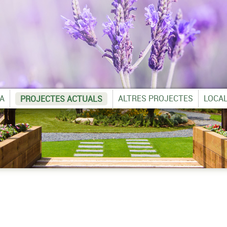
IA
ALTRES PROJECTES
LOCAL
PROJECTES ACTUALS