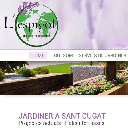
HOME
QUI SOM
SERVEIS DE JARDINER
JARDINER A SANT CUGAT
Projectes actuals
·
Patis i terrasses