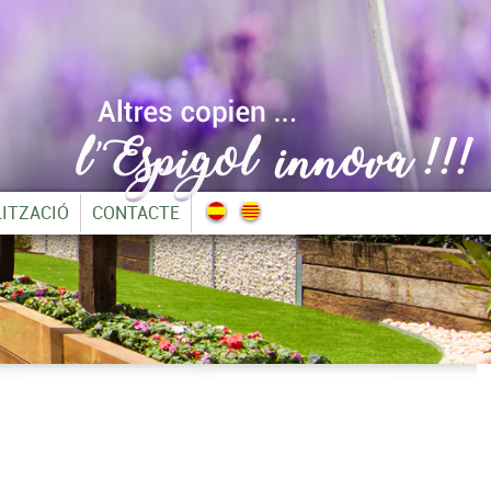
ITZACIÓ
CONTACTE