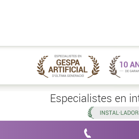
Especialistes en in